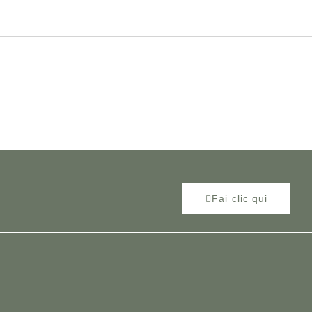
Fai clic qui