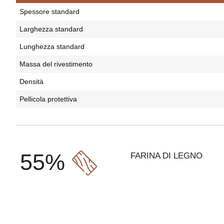
Spessore standard
Larghezza standard
Lunghezza standard
Massa del rivestimento
Densità
Pellicola protettiva
55%
FARINA DI LEGNO