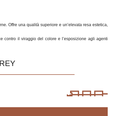
. Offre una qualità superiore e un’elevata resa estetica,
 contro il viraggio del colore e l’esposizione agli agenti
GREY